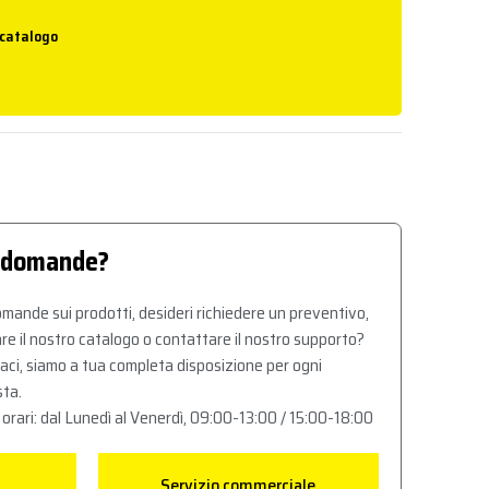
 catalogo
 domande?
mande sui prodotti, desideri richiedere un preventivo,
re il nostro catalogo o contattare il nostro supporto?
aci, siamo a tua completa disposizione per ogni
sta.
 orari: dal Lunedì al Venerdì, 09:00-13:00 / 15:00-18:00
Servizio commerciale