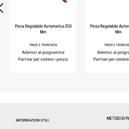
Pinza Regolabile Automatica 250
Pinza Regolabile Auto
Mm
Mm
PINZE E TRONCHESI
PINZE E TRONCHE
Aderisci al programma
Aderisci al pro
Partner per vedere i prezzi
Partner per vedere 
METODI DI 
INFORMAZIONI UTILI