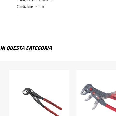
Condizione
Nuovo
IN QUESTA CATEGORIA