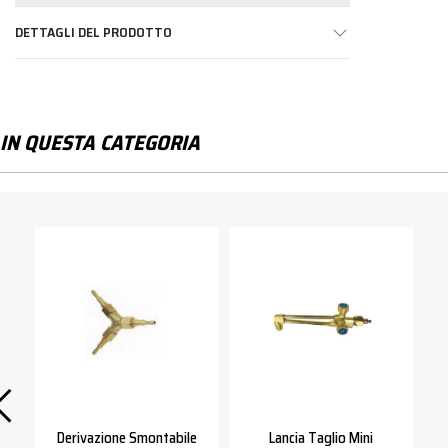
DETTAGLI DEL PRODOTTO
IN QUESTA CATEGORIA
Derivazione Smontabile
Lancia Taglio Mini