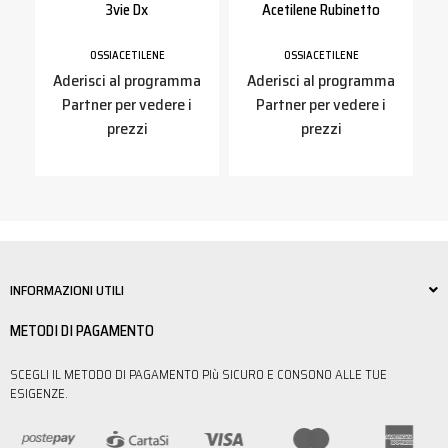
3vie Dx
Acetilene Rubinetto
OSSIACETILENE
OSSIACETILENE
a
Aderisci al programma
Aderisci al programma
Partner per vedere i
Partner per vedere i
prezzi
prezzi
INFORMAZIONI UTILI
METODI DI PAGAMENTO
SCEGLI IL METODO DI PAGAMENTO PIù SICURO E CONSONO ALLE TUE
ESIGENZE.