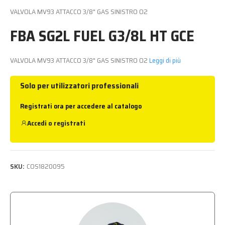
VALVOLA MV93 ATTACCO 3/8" GAS SINISTRO O2
FBA SG2L FUEL G3/8L HT GCE
VALVOLA MV93 ATTACCO 3/8" GAS SINISTRO O2
Leggi di più
Solo per utilizzatori professionali
Registrati ora per accedere al catalogo
Accedi
o
registrati
SKU:
COS1820095