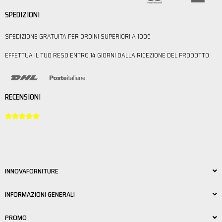
SPEDIZIONI
SPEDIZIONE GRATUITA PER ORDINI SUPERIORI A 100€
EFFETTUA IL TUO RESO ENTRO 14 GIORNI DALLA RICEZIONE DEL PRODOTTO.
RECENSIONI





INNOVAFORNITURE
INFORMAZIONI GENERALI
PROMO