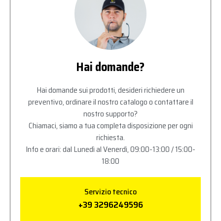
Hai domande?
Hai domande sui prodotti, desideri richiedere un
preventivo, ordinare il nostro catalogo o contattare il
nostro supporto?
Chiamaci, siamo a tua completa disposizione per ogni
richiesta.
Info e orari: dal Lunedì al Venerdì, 09:00-13:00 / 15:00-
18:00
Servizio tecnico
+39 3296249596