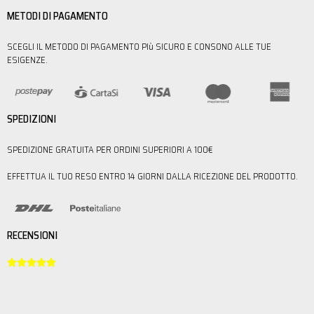
METODI DI PAGAMENTO
SCEGLI IL METODO DI PAGAMENTO PIù SICURO E CONSONO ALLE TUE
ESIGENZE.
SPEDIZIONI
SPEDIZIONE GRATUITA PER ORDINI SUPERIORI A 100€
EFFETTUA IL TUO RESO ENTRO 14 GIORNI DALLA RICEZIONE DEL PRODOTTO.
RECENSIONI




