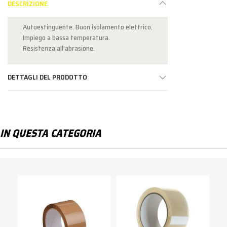
DESCRIZIONE
Autoestinguente. Buon isolamento elettrico.
Impiego a bassa temperatura.
Resistenza all'abrasione.
DETTAGLI DEL PRODOTTO
IN QUESTA CATEGORIA