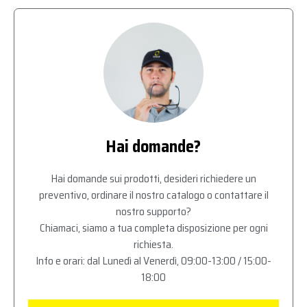
Hai domande?
Hai domande sui prodotti, desideri richiedere un
preventivo, ordinare il nostro catalogo o contattare il
nostro supporto?
Chiamaci, siamo a tua completa disposizione per ogni
richiesta.
Info e orari: dal Lunedì al Venerdì, 09:00-13:00 / 15:00-
18:00