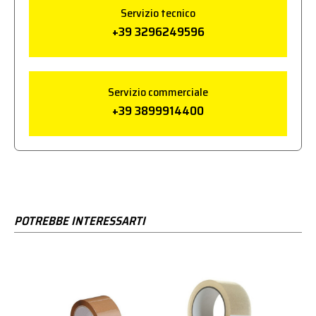
Servizio tecnico
+39 3296249596
Servizio commerciale
+39 3899914400
POTREBBE INTERESSARTI