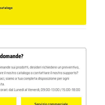
 catalogo
 domande?
mande sui prodotti, desideri richiedere un preventivo,
re il nostro catalogo o contattare il nostro supporto?
aci, siamo a tua completa disposizione per ogni
sta.
 orari: dal Lunedì al Venerdì, 09:00-13:00 / 15:00-18:00
Servizio commerciale