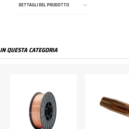
DETTAGLI DEL PRODOTTO
IN QUESTA CATEGORIA