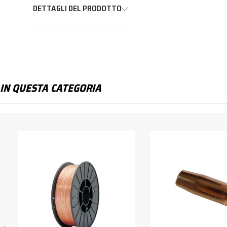
DETTAGLI DEL PRODOTTO
IN QUESTA CATEGORIA