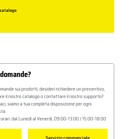
 catalogo
 domande?
mande sui prodotti, desideri richiedere un preventivo,
re il nostro catalogo o contattare il nostro supporto?
aci, siamo a tua completa disposizione per ogni
sta.
 orari: dal Lunedì al Venerdì, 09:00-13:00 / 15:00-18:00
Servizio commerciale