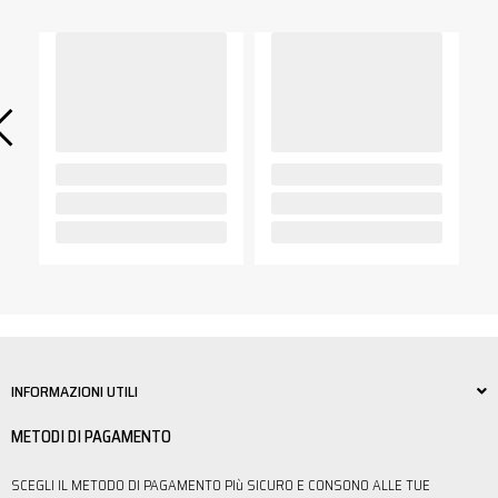
INFORMAZIONI UTILI
METODI DI PAGAMENTO
SCEGLI IL METODO DI PAGAMENTO PIù SICURO E CONSONO ALLE TUE