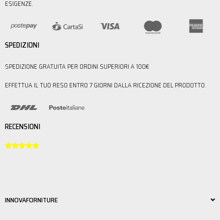
ESIGENZE.
SPEDIZIONI
SPEDIZIONE GRATUITA PER ORDINI SUPERIORI A 100€
EFFETTUA IL TUO RESO ENTRO 7 GIORNI DALLA RICEZIONE DEL PRODOTTO.
RECENSIONI





INNOVAFORNITURE