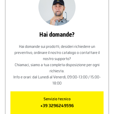
Hai domande?
Hai domande sui prodotti, desideri richiedere un
preventivo, ordinare il nostro catalogo o contattare il
nostro supporto?
Chiamaci, siamo a tua completa disposizione per ogni
richiesta.
Info e orari: dal Lunedì al Venerdì, 09:00-13:00 / 15:00-
18:00
Servizio tecnico
+39 3296249596