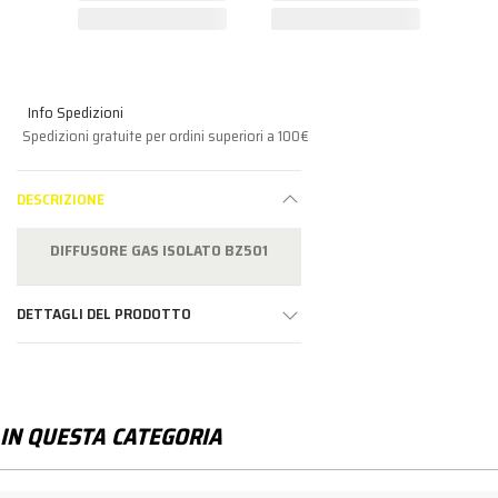
Info Spedizioni
Spedizioni gratuite per ordini superiori a 100€
DESCRIZIONE
DIFFUSORE GAS ISOLATO BZ501
DETTAGLI DEL PRODOTTO
IN QUESTA CATEGORIA