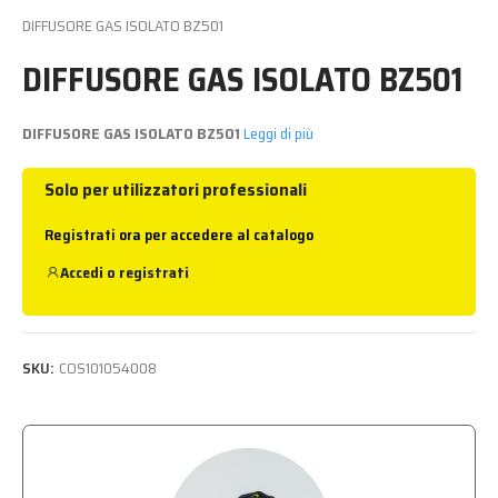
DIFFUSORE GAS ISOLATO BZ501
DIFFUSORE GAS ISOLATO BZ501
DIFFUSORE GAS ISOLATO BZ501
Leggi di più
Solo per utilizzatori professionali
Registrati ora per accedere al catalogo
Accedi
o
registrati
SKU:
COS101054008