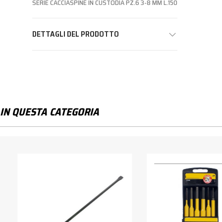
SERIE CACCIASPINE IN CUSTODIA PZ.6 3-8 MM L.150
DETTAGLI DEL PRODOTTO
IN QUESTA CATEGORIA