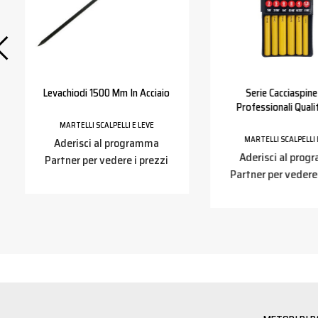
Levachiodi 1500 Mm In Acciaio
Serie Cacciaspine
Professionali Quali
MARTELLI SCALPELLI E LEVE
MARTELLI SCALPELLI 
Aderisci al programma
Aderisci al pro
Partner per vedere i prezzi
Partner per vedere 