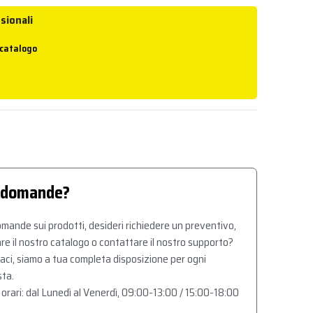
sionali
 catalogo
 domande?
mande sui prodotti, desideri richiedere un preventivo,
re il nostro catalogo o contattare il nostro supporto?
aci, siamo a tua completa disposizione per ogni
sta.
 orari: dal Lunedì al Venerdì, 09:00-13:00 / 15:00-18:00