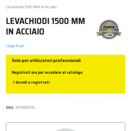
Levachiodi 1500 Mm In Acciaio
LEVACHIODI 1500 MM
IN ACCIAIO
Leggi di più
Solo per utilizzatori professionali
Registrati ora per accedere al catalogo
Accedi
o
registrati
SKU:
AT0880178