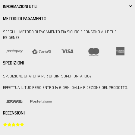
INFORMAZIONI UTILI
METODI DI PAGAMENTO
SCEGLI IL METODO DI PAGAMENTO PIù SICURO E CONSONO ALLE TUE
ESIGENZE.
SPEDIZIONI
SPEDIZIONE GRATUITA PER ORDINI SUPERIORI A 100€
EFFETTUA IL TUO RESO ENTRO 14 GIORNI DALLA RICEZIONE DEL PRODOTTO.
RECENSIONI




