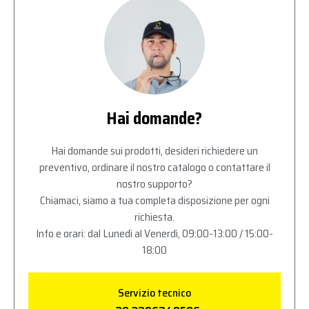
Hai domande?
Hai domande sui prodotti, desideri richiedere un
preventivo, ordinare il nostro catalogo o contattare il
nostro supporto?
Chiamaci, siamo a tua completa disposizione per ogni
richiesta.
Info e orari: dal Lunedì al Venerdì, 09:00-13:00 / 15:00-
18:00
Servizio tecnico