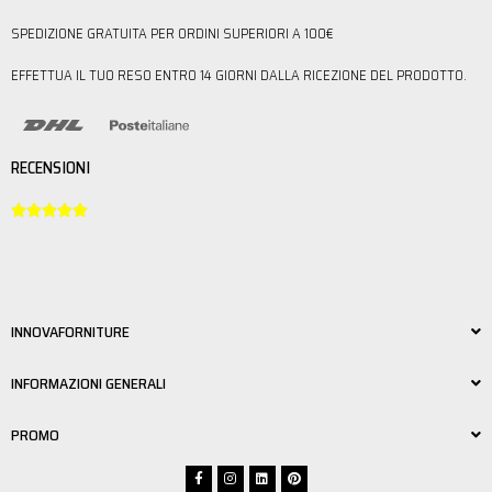
SPEDIZIONE GRATUITA PER ORDINI SUPERIORI A 100€
EFFETTUA IL TUO RESO ENTRO 14 GIORNI DALLA RICEZIONE DEL PRODOTTO.
RECENSIONI





INNOVAFORNITURE
INFORMAZIONI GENERALI
PROMO