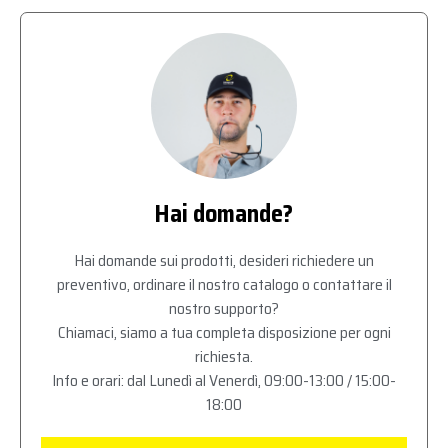
Hai domande?
Hai domande sui prodotti, desideri richiedere un
preventivo, ordinare il nostro catalogo o contattare il
nostro supporto?
Chiamaci, siamo a tua completa disposizione per ogni
richiesta.
Info e orari: dal Lunedì al Venerdì, 09:00-13:00 / 15:00-
18:00