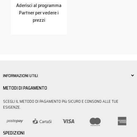
Aderisci al programma
Partner per vedere i
prezzi
INFORMAZIONI UTILI
METODI DI PAGAMENTO
SCEGLI IL METODO DI PAGAMENTO PIù SICURO E CONSONO ALLE TUE
ESIGENZE.
SPEDIZIONI