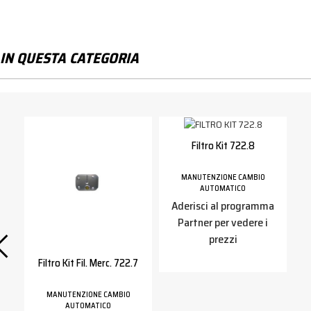
IN QUESTA CATEGORIA
Filtro Kit 722.8
MANUTENZIONE CAMBIO
AUTOMATICO
Aderisci al programma
Partner per vedere i
a
prezzi
Filtro Kit Fil. Merc. 722.7
MANUTENZIONE CAMBIO
AUTOMATICO