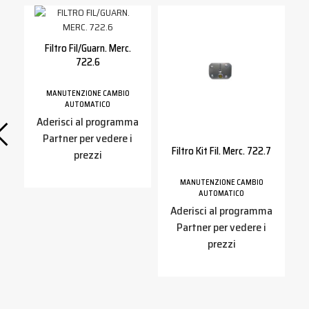
Filtro Fil/guarn. Merc.
722.6
a
MANUTENZIONE CAMBIO
AUTOMATICO
Aderisci al programma
Partner per vedere i
Filtro Kit Fil. Merc. 722.7
prezzi
MANUTENZIONE CAMBIO
AUTOMATICO
Aderisci al programma
Partner per vedere i
prezzi