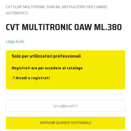
CVT FLUIP MULTITRONIC 0AW ML.380 PULITORE PER CAMBIO
AUTOMATICO
CVT MULTITRONIC 0AW ML.380
Leggi di più
Solo per utilizzatori professionali
Registrati ora per accedere al catalogo
Accedi
o
registrati
AVVISAMI QUANDO DISPONIBILE