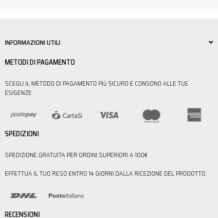
INFORMAZIONI UTILI
METODI DI PAGAMENTO
SCEGLI IL METODO DI PAGAMENTO PIù SICURO E CONSONO ALLE TUE
ESIGENZE.
SPEDIZIONI
SPEDIZIONE GRATUITA PER ORDINI SUPERIORI A 100€
EFFETTUA IL TUO RESO ENTRO 14 GIORNI DALLA RICEZIONE DEL PRODOTTO.
RECENSIONI