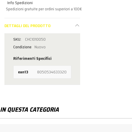
Info Spedizioni
Spedizioni gratuite per ordini superiori a 100€
DETTAGLI DEL PRODOTTO
CHC1010050
Condizione
Nuovo
Riferimenti Specifici
ean13
8050534633320
IN QUESTA CATEGORIA