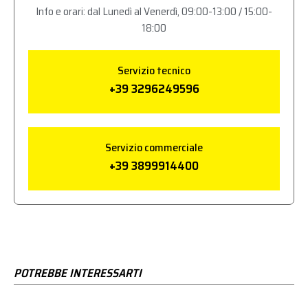
Info e orari: dal Lunedì al Venerdì, 09:00-13:00 / 15:00-
18:00
Servizio tecnico
+39 3296249596
Servizio commerciale
+39 3899914400
POTREBBE INTERESSARTI