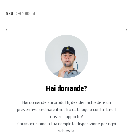
SKU:
CHC1010050
Hai domande?
Hai domande sui prodotti, desideri richiedere un
preventivo, ordinare il nostro catalogo o contattare il
nostro supporto?
Chiamaci, siamo a tua completa disposizione per ogni
richiesta.