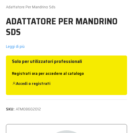
Adattatore Per Mandrino Sds
ADATTATORE PER MANDRINO
SDS
Leggi di più
Solo per utilizzatori professionali
Registrati ora per accedere al catalogo
Accedi
o
registrati
SKU:
ATM08602012