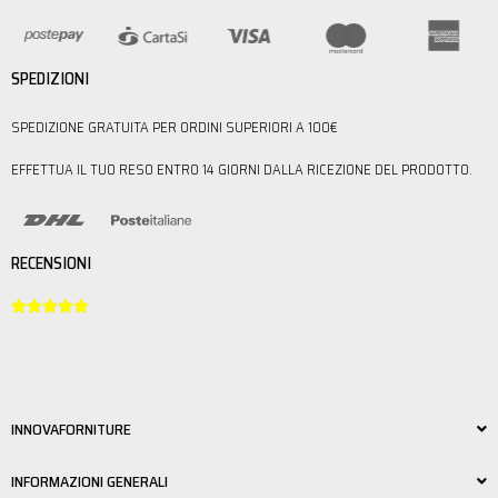
SPEDIZIONI
SPEDIZIONE GRATUITA PER ORDINI SUPERIORI A 100€
EFFETTUA IL TUO RESO ENTRO 14 GIORNI DALLA RICEZIONE DEL PRODOTTO.
RECENSIONI





INNOVAFORNITURE
INFORMAZIONI GENERALI