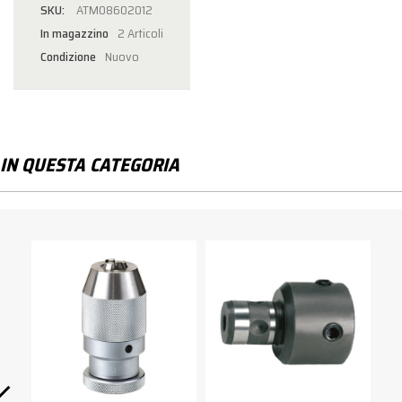
ATM08602012
In magazzino
2 Articoli
Condizione
Nuovo
IN QUESTA CATEGORIA