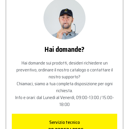
Hai domande?
Hai domande sui prodotti, desideri richiedere un
preventivo, ordinare il nostro catalogo o contattare il
nostro supporto?
Chiamaci, siamo a tua completa disposizione per ogni
richiesta.
Info e orari: dal Lunedì al Venerdì, 09:00-13:00 / 15:00-
18:00
Servizio tecnico