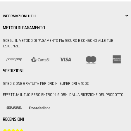
INFORMAZIONI UTILI
METODI DI PAGAMENTO
SCEGLI IL METODO DI PAGAMENTO PIù SICURO E CONSONO ALLE TUE
ESIGENZE.
SPEDIZIONI
SPEDIZIONE GRATUITA PER ORDINI SUPERIORI A 100€
EFFETTUA IL TUO RESO ENTRO 14 GIORNI DALLA RICEZIONE DEL PRODOTTO.
RECENSIONI




