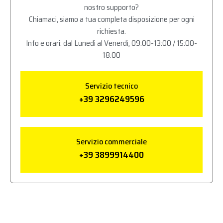
nostro supporto?
Chiamaci, siamo a tua completa disposizione per ogni
richiesta.
Info e orari: dal Lunedì al Venerdì, 09:00-13:00 / 15:00-
18:00
Servizio tecnico
+39 3296249596
Servizio commerciale
+39 3899914400