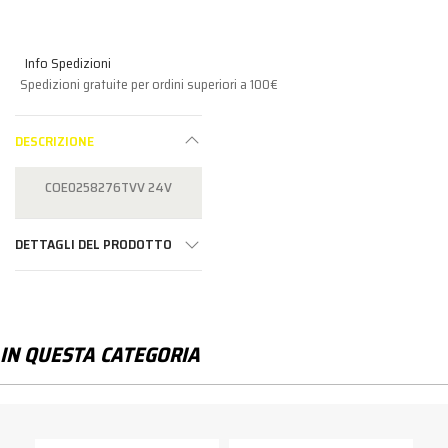
Info Spedizioni
Spedizioni gratuite per ordini superiori a 100€
DESCRIZIONE
COE0258276TVV 24V
DETTAGLI DEL PRODOTTO
IN QUESTA CATEGORIA