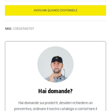
AVVISAMI QUANDO DISPONIBILE
SKU:
COE0258270T
Hai domande?
Hai domande sui prodotti, desideri richiedere un
preventivo, ordinare il nostro catalogo o contattare il