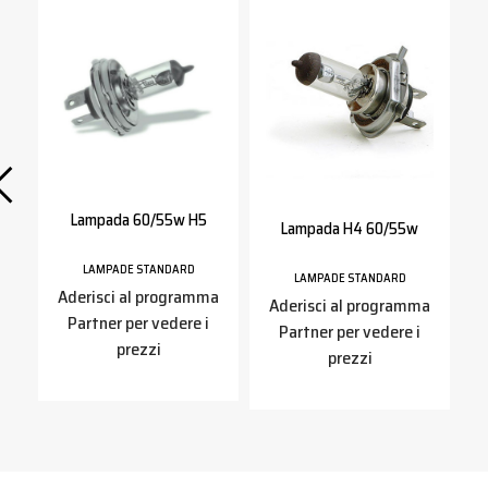
Lampada 60/55w H5
Lampada H4 60/55w
LAMPADE STANDARD
LAMPADE STANDARD
a
Aderisci al programma
Aderisci al programma
Partner per vedere i
Partner per vedere i
prezzi
prezzi