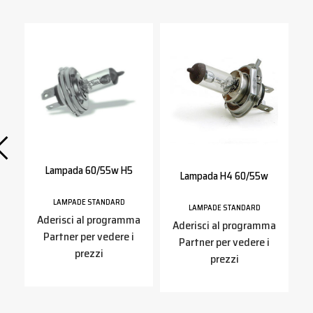
Lampada 60/55w H5
Lampada H4 60/55w
LAMPADE STANDARD
LAMPADE STANDARD
a
Aderisci al programma
Aderisci al programma
Partner per vedere i
Partner per vedere i
prezzi
prezzi