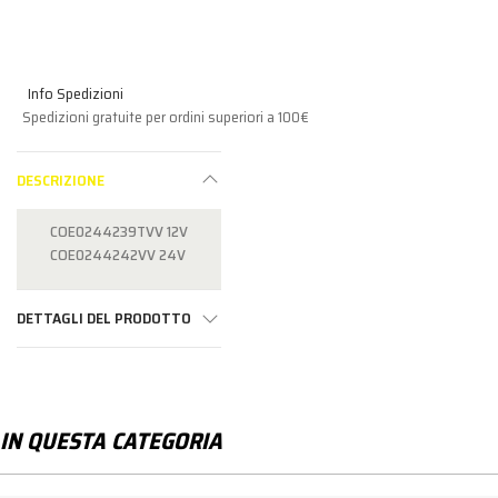
Info Spedizioni
Spedizioni gratuite per ordini superiori a 100€
DESCRIZIONE
COE0244239TVV 12V
COE0244242VV 24V
DETTAGLI DEL PRODOTTO
IN QUESTA CATEGORIA