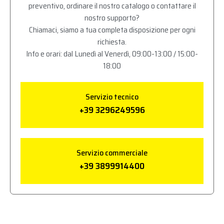
preventivo, ordinare il nostro catalogo o contattare il
nostro supporto?
Chiamaci, siamo a tua completa disposizione per ogni
richiesta.
Info e orari: dal Lunedì al Venerdì, 09:00-13:00 / 15:00-
18:00
Servizio tecnico
+39 3296249596
Servizio commerciale
+39 3899914400