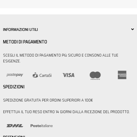
INFORMAZIONI UTILI
METODI DI PAGAMENTO
SCEGLI IL METODO DI PAGAMENTO PIù SICURO E CONSONO ALLE TUE
ESIGENZE.
SPEDIZIONI
SPEDIZIONE GRATUITA PER ORDINI SUPERIORI A 100€
EFFETTUA IL TUO RESO ENTRO 14 GIORNI DALLA RICEZIONE DEL PRODOTTO.