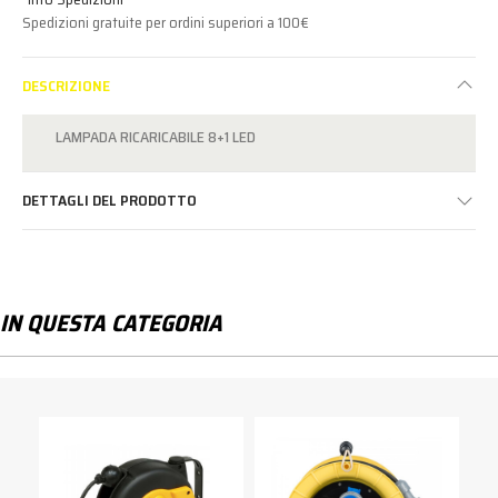
Spedizioni gratuite per ordini superiori a 100€
DESCRIZIONE
LAMPADA RICARICABILE 8+1 LED
DETTAGLI DEL PRODOTTO
IN QUESTA CATEGORIA