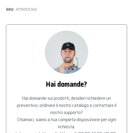
SKU:
AT15017L140
Hai domande?
Hai domande sui prodotti, desideri richiedere un
preventivo, ordinare il nostro catalogo o contattare il
nostro supporto?
Chiamaci, siamo a tua completa disposizione per ogni
richiesta.