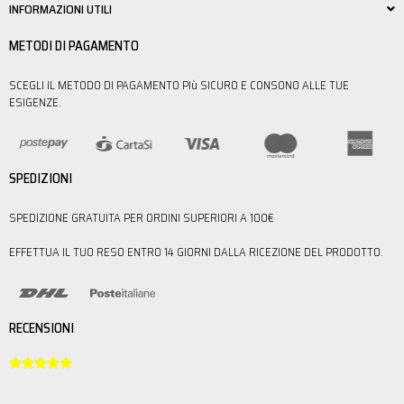
INFORMAZIONI UTILI
METODI DI PAGAMENTO
SCEGLI IL METODO DI PAGAMENTO PIù SICURO E CONSONO ALLE TUE
ESIGENZE.
SPEDIZIONI
SPEDIZIONE GRATUITA PER ORDINI SUPERIORI A 100€
EFFETTUA IL TUO RESO ENTRO 14 GIORNI DALLA RICEZIONE DEL PRODOTTO.
RECENSIONI




