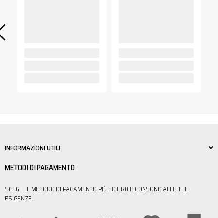
INFORMAZIONI UTILI
METODI DI PAGAMENTO
SCEGLI IL METODO DI PAGAMENTO PIù SICURO E CONSONO ALLE TUE
ESIGENZE.