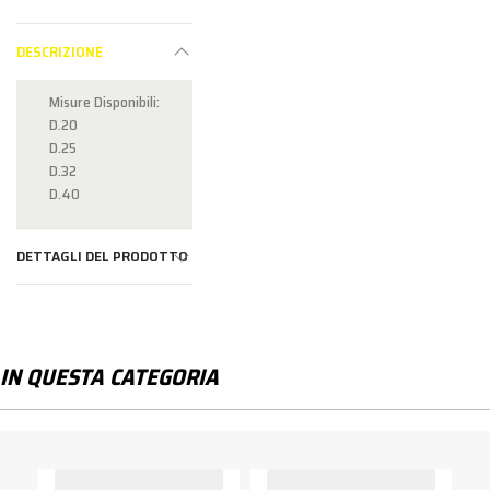
DESCRIZIONE
Misure Disponibili:
D.20
D.25
D.32
D.40
DETTAGLI DEL PRODOTTO
IN QUESTA CATEGORIA