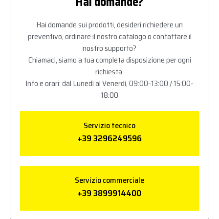
Hai domande?
Hai domande sui prodotti, desideri richiedere un
preventivo, ordinare il nostro catalogo o contattare il
nostro supporto?
Chiamaci, siamo a tua completa disposizione per ogni
richiesta.
Info e orari: dal Lunedì al Venerdì, 09:00-13:00 / 15:00-
18:00
Servizio tecnico
+39 3296249596
Servizio commerciale
+39 3899914400