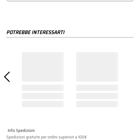
POTREBBE INTERESSARTI
Info Spedizioni
Spedizioni gratuite per ordini superiori a 100€