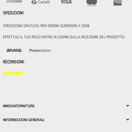
SPEDIZIONI
SPEDIZIONE GRATUITA PER ORDINI SUPERIORI A 100€
EFFETTUA IL TUO RESO ENTRO 14 GIORNI DALLA RICEZIONE DEL PRODOTTO.
RECENSIONI





INNOVAFORNITURE
INFORMAZIONI GENERALI