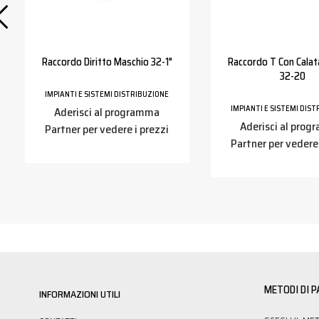
Raccordo Diritto Maschio 32-1"
Raccordo T Con Calat
32-20
IMPIANTI E SISTEMI DISTRIBUZIONE
IMPIANTI E SISTEMI DIS
Aderisci al programma
Aderisci al pro
Partner per vedere i prezzi
Partner per vedere 
METODI DI 
INFORMAZIONI UTILI