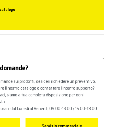
 catalogo
 domande?
mande sui prodotti, desideri richiedere un preventivo,
re il nostro catalogo o contattare il nostro supporto?
aci, siamo a tua completa disposizione per ogni
sta.
 orari: dal Lunedì al Venerdì, 09:00-13:00 / 15:00-18:00
Servizio commerciale