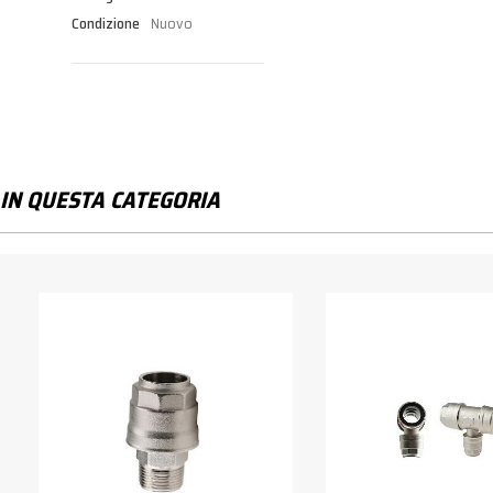
Condizione
Nuovo
IN QUESTA CATEGORIA