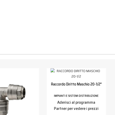
Raccordo Diritto Maschio 20-1/2"
IMPIANTI E SISTEMI DISTRIBUZIONE
Aderisci al programma
Partner per vedere i prezzi