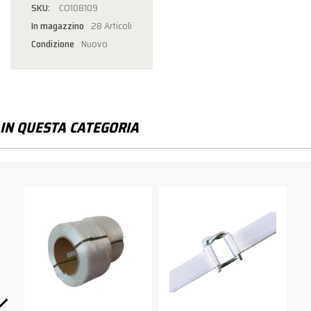
CO108109
In magazzino
28 Articoli
Condizione
Nuovo
IN QUESTA CATEGORIA