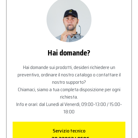
Hai domande?
Hai domande sui prodotti, desideri richiedere un
preventivo, ordinare il nostro catalogo o contattare il
nostro supporto?
Chiamaci, siamo a tua completa disposizione per ogni
richiesta.
Info e orari: dal Lunedì al Venerdì, 09:00-13:00 / 15:00-
18:00
Servizio tecnico