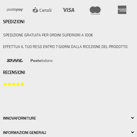
SPEDIZIONI
SPEDIZIONE GRATUITA PER ORDINI SUPERIORI A 100€
EFFETTUA IL TUO RESO ENTRO 7 GIORNI DALLA RICEZIONE DEL PRODOTTO.
RECENSIONI





INNOVAFORNITURE
INFORMAZIONI GENERALI