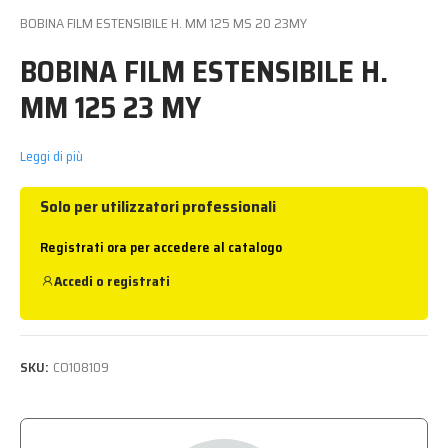
BOBINA FILM ESTENSIBILE H. MM 125 MS 20 23MY
BOBINA FILM ESTENSIBILE H.
MM 125 23 MY
Leggi di più
Solo per utilizzatori professionali
Registrati ora per accedere al catalogo
Accedi
o
registrati
SKU:
CO108109