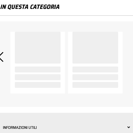
IN QUESTA CATEGORIA
INFORMAZIONI UTILI