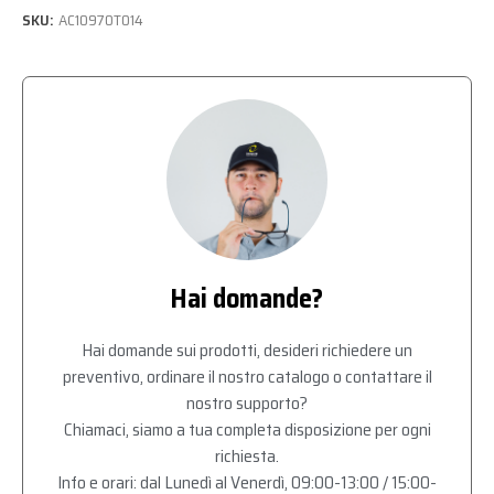
SKU:
AC10970T014
Hai domande?
Hai domande sui prodotti, desideri richiedere un
preventivo, ordinare il nostro catalogo o contattare il
nostro supporto?
Chiamaci, siamo a tua completa disposizione per ogni
richiesta.
Info e orari: dal Lunedì al Venerdì, 09:00-13:00 / 15:00-