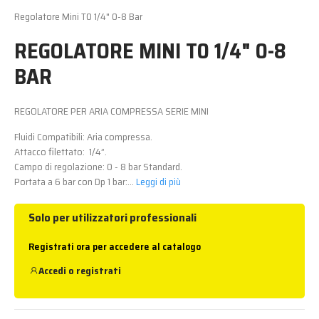
Regolatore Mini T0 1/4" 0-8 Bar
REGOLATORE MINI T0 1/4" 0-8
BAR
REGOLATORE PER ARIA COMPRESSA SERIE MINI
Fluidi Compatibili: Aria compressa.
Attacco filettato: 1/4”.
Campo di regolazione: 0 - 8 bar Standard.
Portata a 6 bar con Dp 1 bar:...
Leggi di più
Solo per utilizzatori professionali
Registrati ora per accedere al catalogo
Accedi
o
registrati