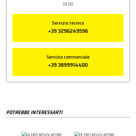
18:00
Servizio tecnico
+39 3296249596
Servizio commerciale
+39 3899914400
POTREBBE INTERESSARTI