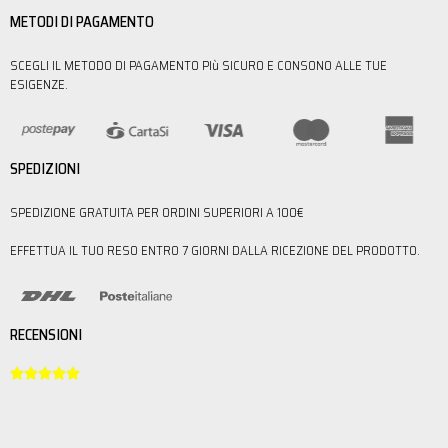
METODI DI PAGAMENTO
SCEGLI IL METODO DI PAGAMENTO PIù SICURO E CONSONO ALLE TUE
ESIGENZE.
SPEDIZIONI
SPEDIZIONE GRATUITA PER ORDINI SUPERIORI A 100€
EFFETTUA IL TUO RESO ENTRO 7 GIORNI DALLA RICEZIONE DEL PRODOTTO.
RECENSIONI




