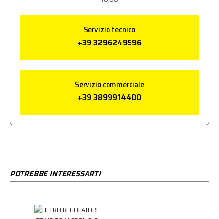
Servizio tecnico
+39 3296249596
Servizio commerciale
+39 3899914400
POTREBBE INTERESSARTI