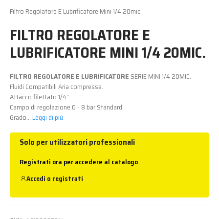
Filtro Regolatore E Lubrificatore Mini 1/4 20mic.
FILTRO REGOLATORE E
LUBRIFICATORE MINI 1/4 20MIC.
FILTRO REGOLATORE E LUBRIFICATORE
SERIE MINI 1/4 20MIC.
Fluidi Compatibili Aria compressa.
Attacco filettato 1/4”
Campo di regolazione 0 - 8 bar Standard.
Grado...
Leggi di più
Solo per utilizzatori professionali
Registrati ora per accedere al catalogo
Accedi
o
registrati