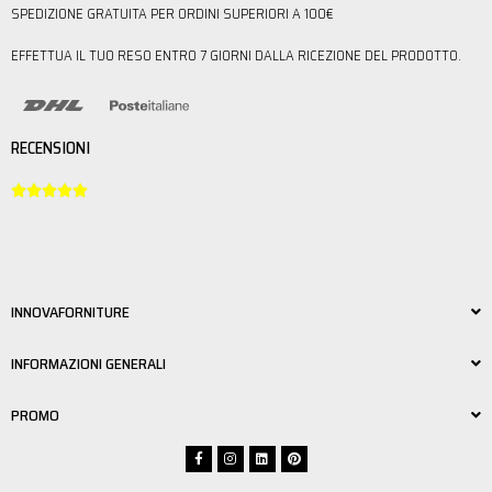
SPEDIZIONE GRATUITA PER ORDINI SUPERIORI A 100€
EFFETTUA IL TUO RESO ENTRO 7 GIORNI DALLA RICEZIONE DEL PRODOTTO.
RECENSIONI





INNOVAFORNITURE
INFORMAZIONI GENERALI
PROMO