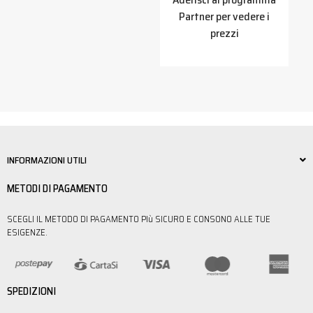
a
Partner per vedere i
prezzi
INFORMAZIONI UTILI
METODI DI PAGAMENTO
SCEGLI IL METODO DI PAGAMENTO PIù SICURO E CONSONO ALLE TUE
ESIGENZE.
SPEDIZIONI