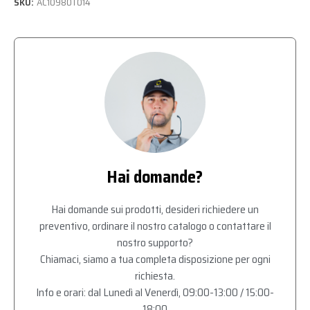
SKU:
AC10980T014
Hai domande?
Hai domande sui prodotti, desideri richiedere un
preventivo, ordinare il nostro catalogo o contattare il
nostro supporto?
Chiamaci, siamo a tua completa disposizione per ogni
richiesta.
Info e orari: dal Lunedì al Venerdì, 09:00-13:00 / 15:00-
18:00