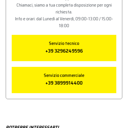
Chiamaci, siamo a tua completa disposizione per ogni
richiesta.
Info e orari: dal Lunedì al Venerdì, 09:00-13:00 / 15:00-
18:00
Servizio tecnico
+39 3296249596
Servizio commerciale
+39 3899914400
POTREBBE INTERESSARTI