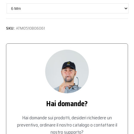
SKU:
ATM0510B06061
Hai domande?
Hai domande sui prodotti, desideri richiedere un
preventivo, ordinare il nostro catalogo o contattare il
nostro supporto?