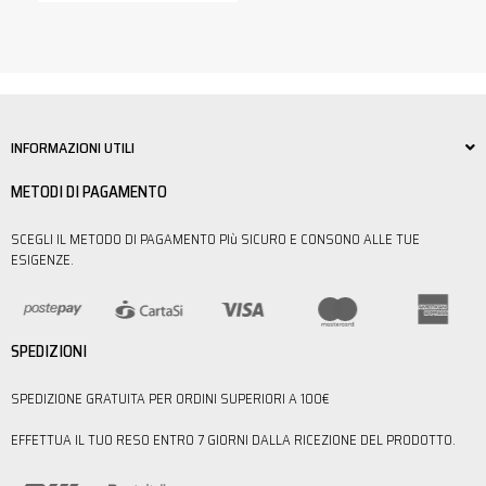
INFORMAZIONI UTILI
METODI DI PAGAMENTO
SCEGLI IL METODO DI PAGAMENTO PIù SICURO E CONSONO ALLE TUE
ESIGENZE.
SPEDIZIONI
SPEDIZIONE GRATUITA PER ORDINI SUPERIORI A 100€
EFFETTUA IL TUO RESO ENTRO 7 GIORNI DALLA RICEZIONE DEL PRODOTTO.