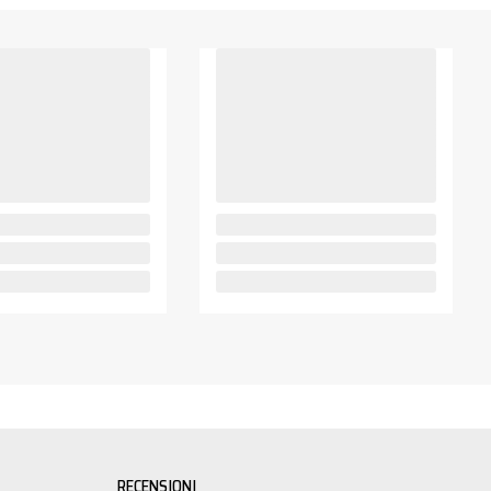
RECENSIONI