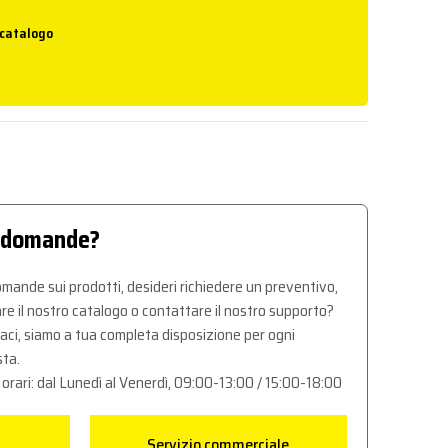
 catalogo
 domande?
mande sui prodotti, desideri richiedere un preventivo,
re il nostro catalogo o contattare il nostro supporto?
aci, siamo a tua completa disposizione per ogni
sta.
 orari: dal Lunedì al Venerdì, 09:00-13:00 / 15:00-18:00
Servizio commerciale