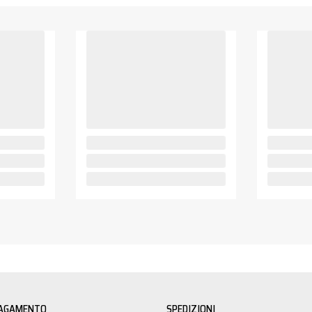
PAGAMENTO
SPEDIZIONI