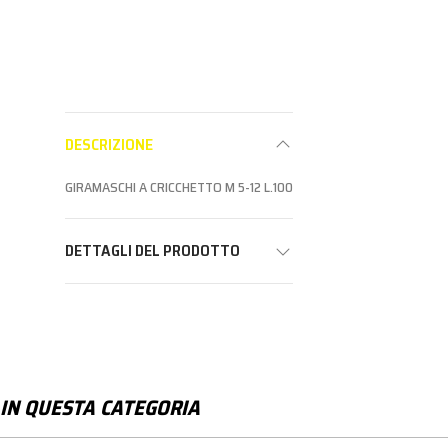
DESCRIZIONE
GIRAMASCHI A CRICCHETTO M 5-12 L.100
DETTAGLI DEL PRODOTTO
IN QUESTA CATEGORIA