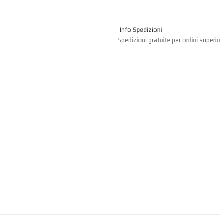
Info Spedizioni
Spedizioni gratuite per ordini superio