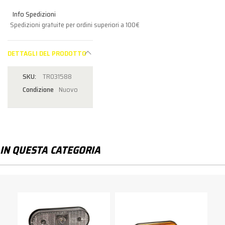
Info Spedizioni
Spedizioni gratuite per ordini superiori a 100€
DETTAGLI DEL PRODOTTO
TR031588
Condizione
Nuovo
IN QUESTA CATEGORIA