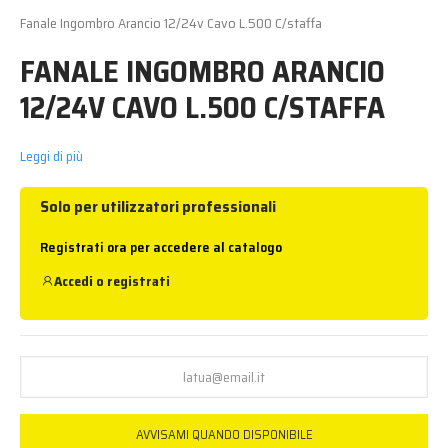
Fanale Ingombro Arancio 12/24v Cavo L.500 C/staffa
FANALE INGOMBRO ARANCIO
12/24V CAVO L.500 C/STAFFA
Leggi di più
Solo per utilizzatori professionali
Registrati ora per accedere al catalogo
Accedi
o
registrati
AVVISAMI QUANDO DISPONIBILE