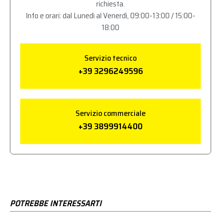
richiesta.
Info e orari: dal Lunedì al Venerdì, 09:00-13:00 / 15:00-
18:00
Servizio tecnico
+39 3296249596
Servizio commerciale
+39 3899914400
POTREBBE INTERESSARTI