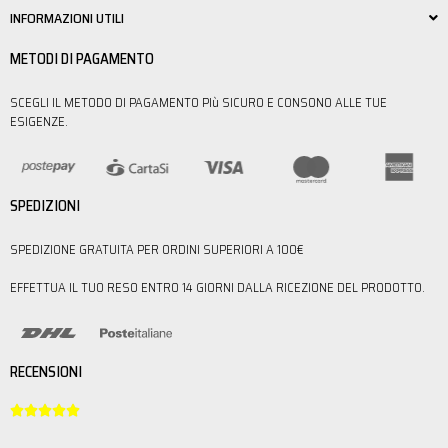
INFORMAZIONI UTILI
METODI DI PAGAMENTO
SCEGLI IL METODO DI PAGAMENTO PIù SICURO E CONSONO ALLE TUE
ESIGENZE.
SPEDIZIONI
SPEDIZIONE GRATUITA PER ORDINI SUPERIORI A 100€
EFFETTUA IL TUO RESO ENTRO 14 GIORNI DALLA RICEZIONE DEL PRODOTTO.
RECENSIONI




