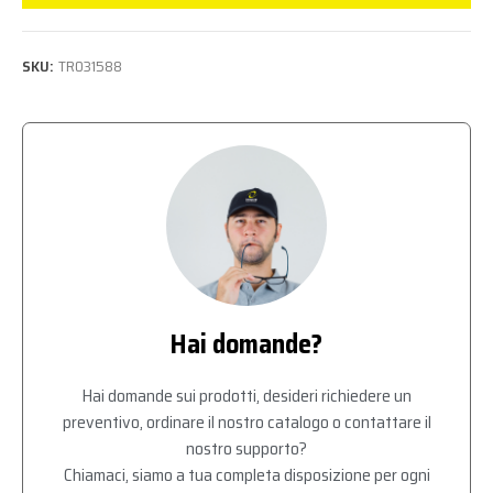
SKU:
TR031588
Hai domande?
Hai domande sui prodotti, desideri richiedere un
preventivo, ordinare il nostro catalogo o contattare il
nostro supporto?
Chiamaci, siamo a tua completa disposizione per ogni