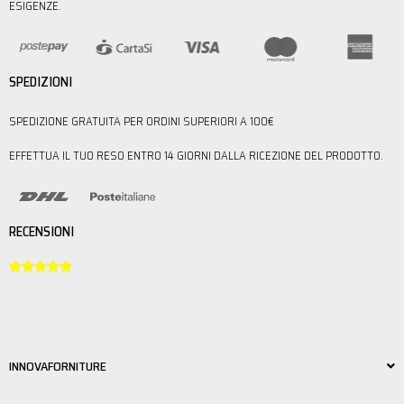
ESIGENZE.
SPEDIZIONI
SPEDIZIONE GRATUITA PER ORDINI SUPERIORI A 100€
EFFETTUA IL TUO RESO ENTRO 14 GIORNI DALLA RICEZIONE DEL PRODOTTO.
RECENSIONI





INNOVAFORNITURE