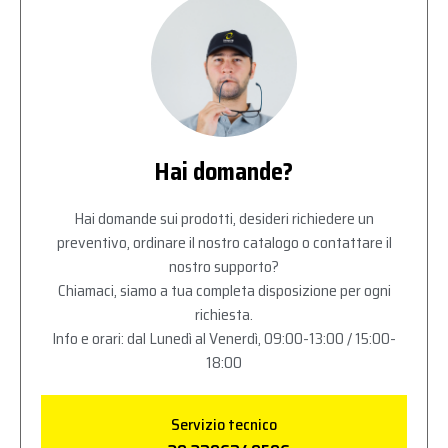
Hai domande?
Hai domande sui prodotti, desideri richiedere un
preventivo, ordinare il nostro catalogo o contattare il
nostro supporto?
Chiamaci, siamo a tua completa disposizione per ogni
richiesta.
Info e orari: dal Lunedì al Venerdì, 09:00-13:00 / 15:00-
18:00
Servizio tecnico