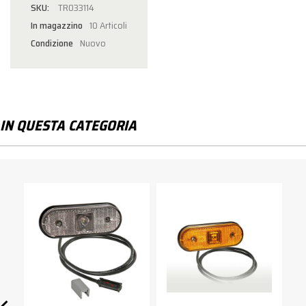
TR033114
In magazzino
10 Articoli
Condizione
Nuovo
IN QUESTA CATEGORIA