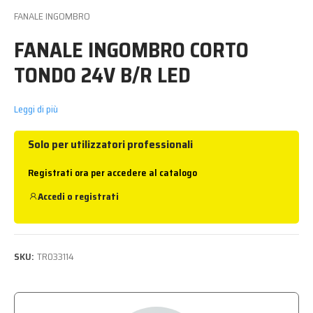
FANALE INGOMBRO
FANALE INGOMBRO CORTO
TONDO 24V B/R LED
Leggi di più
Solo per utilizzatori professionali
Registrati ora per accedere al catalogo
Accedi
o
registrati
SKU:
TR033114