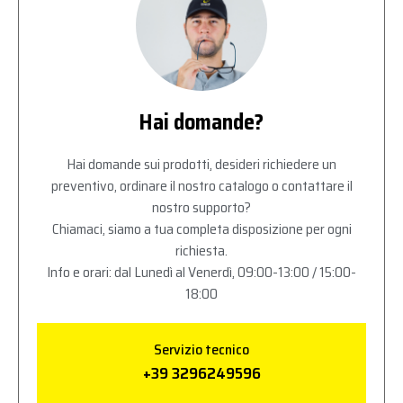
Hai domande?
Hai domande sui prodotti, desideri richiedere un
preventivo, ordinare il nostro catalogo o contattare il
nostro supporto?
Chiamaci, siamo a tua completa disposizione per ogni
richiesta.
Info e orari: dal Lunedì al Venerdì, 09:00-13:00 / 15:00-
18:00
Servizio tecnico
+39 3296249596