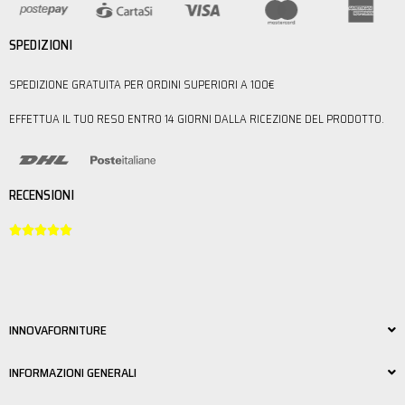
SPEDIZIONI
SPEDIZIONE GRATUITA PER ORDINI SUPERIORI A 100€
EFFETTUA IL TUO RESO ENTRO 14 GIORNI DALLA RICEZIONE DEL PRODOTTO.
RECENSIONI





INNOVAFORNITURE
INFORMAZIONI GENERALI