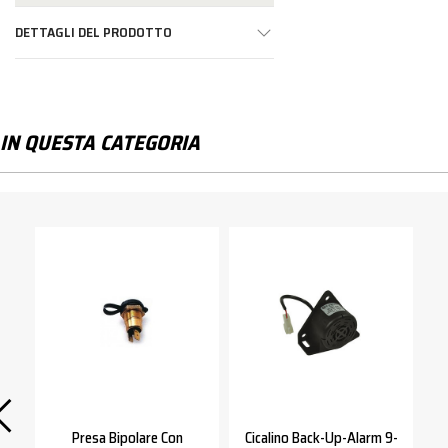
DETTAGLI DEL PRODOTTO
IN QUESTA CATEGORIA
Presa Bipolare Con
Cicalino Back-Up-Alarm 9-