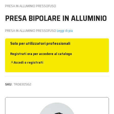
PRESA IN ALLUMINIO PRESSOFUSO
PRESA BIPOLARE IN ALLUMINIO
PRESA IN ALLUMINIO PRESSOFUSO
Leggi di più
Solo per utilizzatori professionali
Registrati ora per accedere al catalogo
Accedi
o
registrati
SKU:
TR0830562