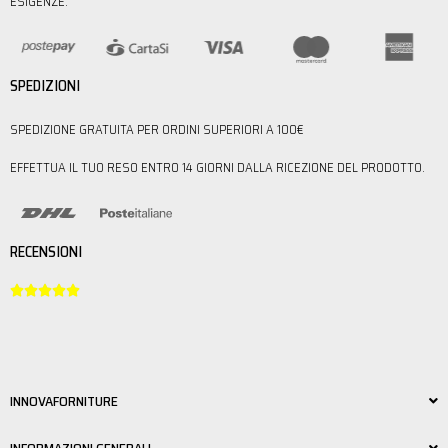
ESIGENZE.
SPEDIZIONI
SPEDIZIONE GRATUITA PER ORDINI SUPERIORI A 100€
EFFETTUA IL TUO RESO ENTRO 14 GIORNI DALLA RICEZIONE DEL PRODOTTO.
RECENSIONI





INNOVAFORNITURE
INFORMAZIONI GENERALI