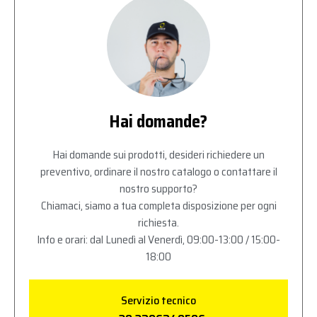
Hai domande?
Hai domande sui prodotti, desideri richiedere un
preventivo, ordinare il nostro catalogo o contattare il
nostro supporto?
Chiamaci, siamo a tua completa disposizione per ogni
richiesta.
Info e orari: dal Lunedì al Venerdì, 09:00-13:00 / 15:00-
18:00
Servizio tecnico