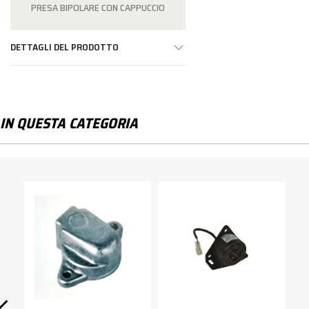
PRESA BIPOLARE CON CAPPUCCIO
DETTAGLI DEL PRODOTTO
IN QUESTA CATEGORIA