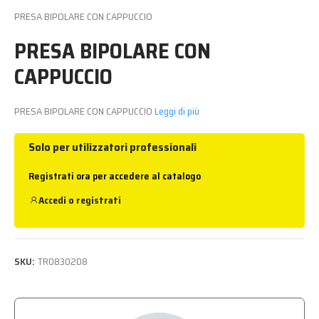
PRESA BIPOLARE CON CAPPUCCIO
PRESA BIPOLARE CON
CAPPUCCIO
PRESA BIPOLARE CON CAPPUCCIO
Leggi di più
Solo per utilizzatori professionali
Registrati ora per accedere al catalogo
Accedi
o
registrati
SKU:
TR0830208