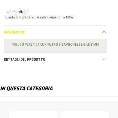
Info Spedizioni
Spedizioni gratuite per ordini superiori a 100€
DESCRIZIONE
IMBUTO PLASTICA CON FILTRO E GAMBO FLESSIBILE 21MM
DETTAGLI DEL PRODOTTO
IN QUESTA CATEGORIA