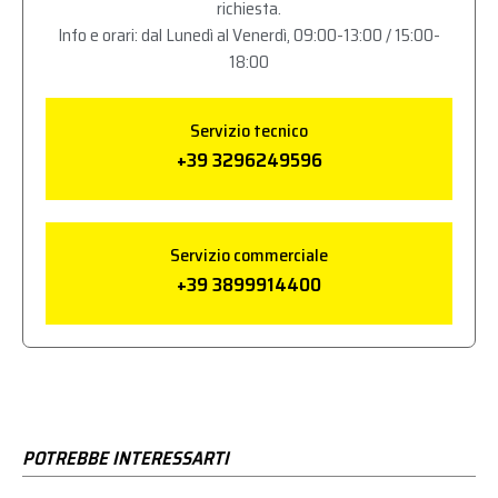
richiesta.
Info e orari: dal Lunedì al Venerdì, 09:00-13:00 / 15:00-
18:00
Servizio tecnico
+39 3296249596
Servizio commerciale
+39 3899914400
POTREBBE INTERESSARTI