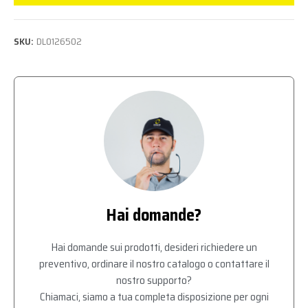
SKU:
DL0126502
Hai domande?
Hai domande sui prodotti, desideri richiedere un
preventivo, ordinare il nostro catalogo o contattare il
nostro supporto?
Chiamaci, siamo a tua completa disposizione per ogni