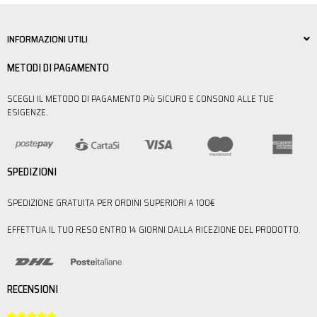
INFORMAZIONI UTILI
METODI DI PAGAMENTO
SCEGLI IL METODO DI PAGAMENTO PIù SICURO E CONSONO ALLE TUE
ESIGENZE.
SPEDIZIONI
SPEDIZIONE GRATUITA PER ORDINI SUPERIORI A 100€
EFFETTUA IL TUO RESO ENTRO 14 GIORNI DALLA RICEZIONE DEL PRODOTTO.
RECENSIONI




