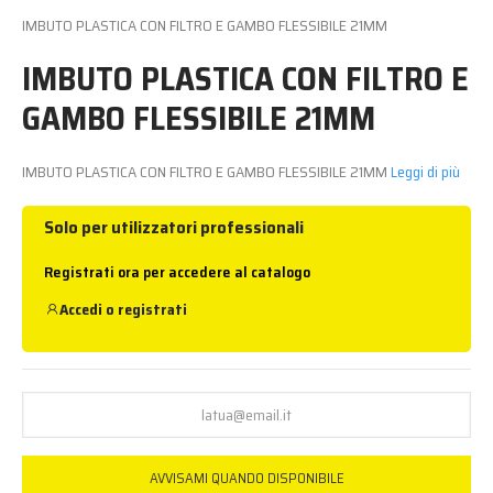
IMBUTO PLASTICA CON FILTRO E GAMBO FLESSIBILE 21MM
IMBUTO PLASTICA CON FILTRO E
GAMBO FLESSIBILE 21MM
IMBUTO PLASTICA CON FILTRO E GAMBO FLESSIBILE 21MM
Leggi di più
Solo per utilizzatori professionali
Registrati ora per accedere al catalogo
Accedi
o
registrati
AVVISAMI QUANDO DISPONIBILE