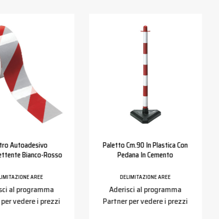
tro Autoadesivo
Paletto Cm.90 In Plastica Con
lettente Bianco-Rosso
Pedana In Cemento
LIMITAZIONE AREE
DELIMITAZIONE AREE
sci al programma
Aderisci al programma
 per vedere i prezzi
Partner per vedere i prezzi