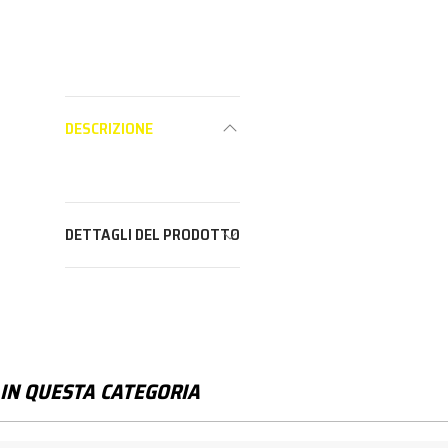
DESCRIZIONE
DETTAGLI DEL PRODOTTO
IN QUESTA CATEGORIA