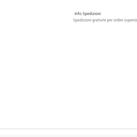
Info Spedizioni
Spedizioni gratuite per ordini superio