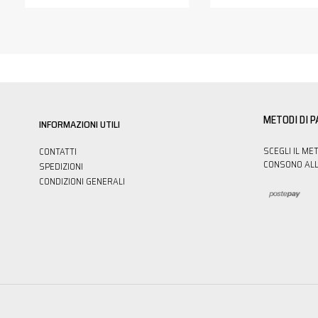
METODI DI 
INFORMAZIONI UTILI
SCEGLI IL ME
CONTATTI
CONSONO ALL
SPEDIZIONI
CONDIZIONI GENERALI