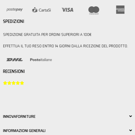
SPEDIZIONI
SPEDIZIONE GRATUITA PER ORDINI SUPERIORI A 100€
EFFETTUA IL TUO RESO ENTRO 14 GIORNI DALLA RICEZIONE DEL PRODOTTO.
RECENSIONI





INNOVAFORNITURE
INFORMAZIONI GENERALI