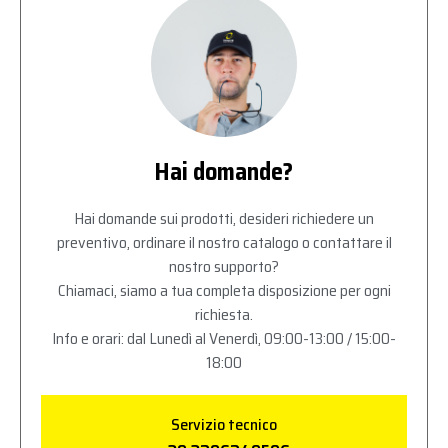
Hai domande?
Hai domande sui prodotti, desideri richiedere un
preventivo, ordinare il nostro catalogo o contattare il
nostro supporto?
Chiamaci, siamo a tua completa disposizione per ogni
richiesta.
Info e orari: dal Lunedì al Venerdì, 09:00-13:00 / 15:00-
18:00
Servizio tecnico