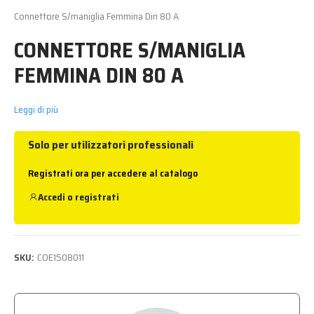
Connettore S/maniglia Femmina Din 80 A
CONNETTORE S/MANIGLIA
FEMMINA DIN 80 A
Leggi di più
Solo per utilizzatori professionali
Registrati ora per accedere al catalogo
Accedi
o
registrati
SKU:
COE1508011