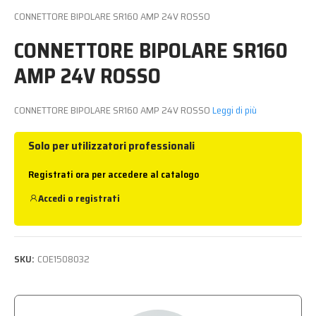
CONNETTORE BIPOLARE SR160 AMP 24V ROSSO
CONNETTORE BIPOLARE SR160
AMP 24V ROSSO
CONNETTORE BIPOLARE SR160 AMP 24V ROSSO
Leggi di più
Solo per utilizzatori professionali
Registrati ora per accedere al catalogo
Accedi
o
registrati
SKU:
COE1508032