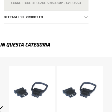
CONNETTORE BIPOLARE SR160 AMP 24V ROSSO
DETTAGLI DEL PRODOTTO
IN QUESTA CATEGORIA