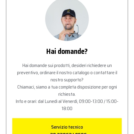
Hai domande?
Hai domande sui prodotti, desideri richiedere un
preventivo, ordinare il nostro catalogo o contattare il
nostro supporto?
Chiamaci, siamo a tua completa disposizione per ogni
richiesta.
Info e orari: dal Lunedì al Venerdì, 09:00-13:00 / 15:00-
18:00
Servizio tecnico