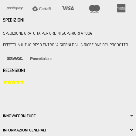
SPEDIZIONI
SPEDIZIONE GRATUITA PER ORDINI SUPERIORI A 100€
EFFETTUA IL TUO RESO ENTRO 14 GIORNI DALLA RICEZIONE DEL PRODOTTO.
RECENSIONI





INNOVAFORNITURE
INFORMAZIONI GENERALI