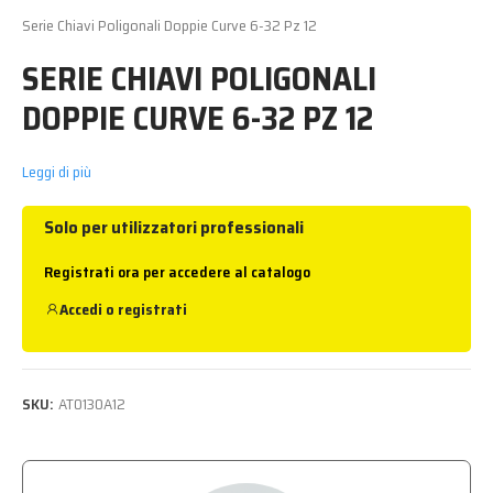
Serie Chiavi Poligonali Doppie Curve 6-32 Pz 12
SERIE CHIAVI POLIGONALI
DOPPIE CURVE 6-32 PZ 12
Leggi di più
Solo per utilizzatori professionali
Registrati ora per accedere al catalogo
Accedi
o
registrati
SKU:
AT0130A12