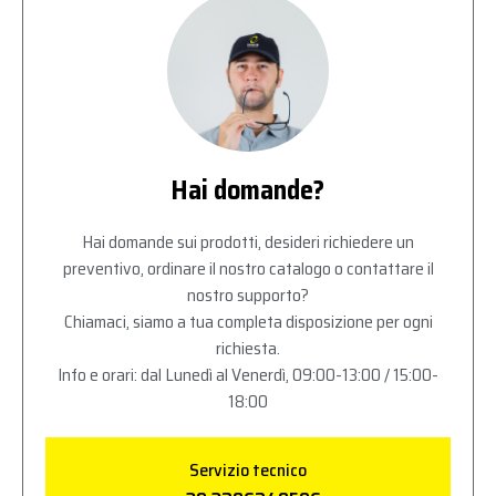
Hai domande?
Hai domande sui prodotti, desideri richiedere un
preventivo, ordinare il nostro catalogo o contattare il
nostro supporto?
Chiamaci, siamo a tua completa disposizione per ogni
richiesta.
Info e orari: dal Lunedì al Venerdì, 09:00-13:00 / 15:00-
18:00
Servizio tecnico