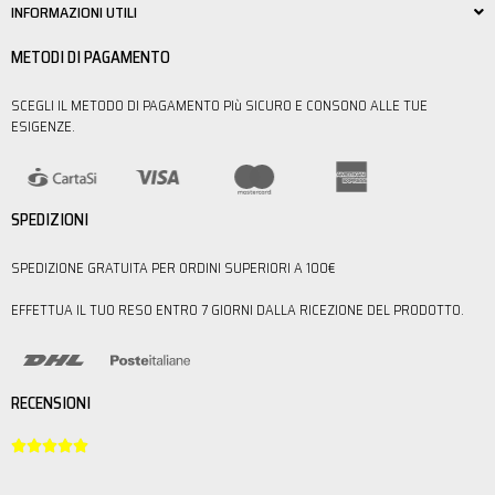
INFORMAZIONI UTILI
METODI DI PAGAMENTO
SCEGLI IL METODO DI PAGAMENTO PIù SICURO E CONSONO ALLE TUE
ESIGENZE.
SPEDIZIONI
SPEDIZIONE GRATUITA PER ORDINI SUPERIORI A 100€
EFFETTUA IL TUO RESO ENTRO 7 GIORNI DALLA RICEZIONE DEL PRODOTTO.
RECENSIONI




