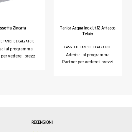
ssetta Zincata
Tanica Acqua Inox Lt.12 Attacco
Telaio
E TANICHE E CALZATOIE
CASSETTE TANICHE E CALZATOIE
sci al programma
Aderisci al programma
 per vedere i prezzi
Partner per vedere i prezzi
RECENSIONI