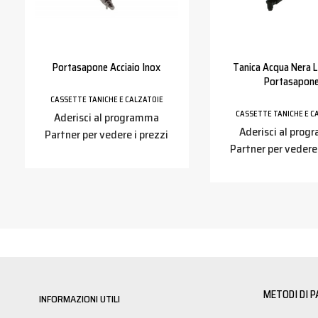
Portasapone Acciaio Inox
Tanica Acqua Nera L
Portasapon
CASSETTE TANICHE E CALZATOIE
CASSETTE TANICHE E C
Aderisci al programma
Aderisci al pro
Partner per vedere i prezzi
Partner per vedere 
METODI DI 
INFORMAZIONI UTILI