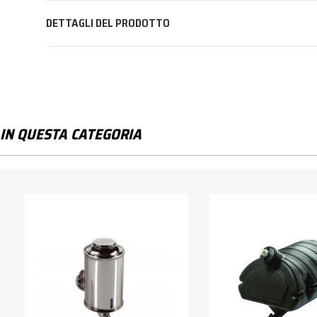
DETTAGLI DEL PRODOTTO
IN QUESTA CATEGORIA