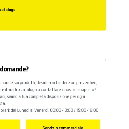
 catalogo
 domande?
mande sui prodotti, desideri richiedere un preventivo,
re il nostro catalogo o contattare il nostro supporto?
aci, siamo a tua completa disposizione per ogni
sta.
 orari: dal Lunedì al Venerdì, 09:00-13:00 / 15:00-18:00
Servizio commerciale