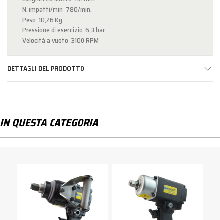
N. impatti/min 780/min.
Peso 10,26 Kg
Pressione di esercizio 6,3 bar
Velocità a vuoto 3100 RPM
DETTAGLI DEL PRODOTTO
IN QUESTA CATEGORIA