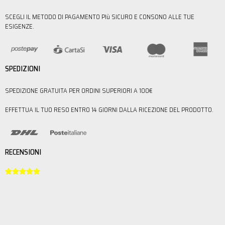
SCEGLI IL METODO DI PAGAMENTO PIù SICURO E CONSONO ALLE TUE
ESIGENZE.
SPEDIZIONI
SPEDIZIONE GRATUITA PER ORDINI SUPERIORI A 100€
EFFETTUA IL TUO RESO ENTRO 14 GIORNI DALLA RICEZIONE DEL PRODOTTO.
RECENSIONI




