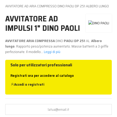
AVVITATORE AD ARIA COMPRESSO DINO PAOLI DP 251 ALBERO LUNGO
AVVITATORE AD
IMPULSI 1" DINO PAOLI
AVVITATORE ARIA COMPRESSA
DINO
PAOLI DP 251
AL:
Albero
lungo
. Rapporto peso/potenza aumentato. Masse battenti a 3 griffe
perfezionate. Il modello...
Leggi di più
Solo per utilizzatori professionali
Registrati ora per accedere al catalogo
Accedi
o
registrati