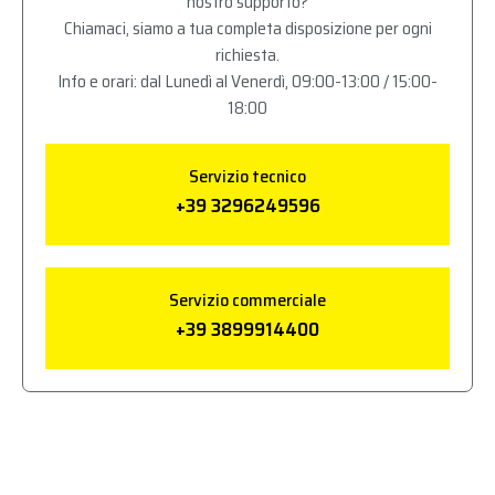
nostro supporto?
Chiamaci, siamo a tua completa disposizione per ogni
richiesta.
Info e orari: dal Lunedì al Venerdì, 09:00-13:00 / 15:00-
18:00
Servizio tecnico
+39 3296249596
Servizio commerciale
+39 3899914400