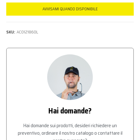
AVVISAMI QUANDO DISPONIBILE
SKU:
AC0121860L
Hai domande?
Hai domande sui prodotti, desideri richiedere un
preventivo, ordinare il nostro catalogo o contattare il