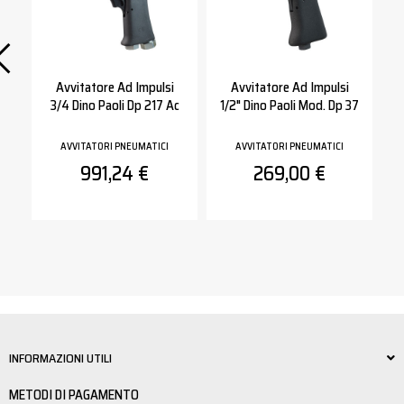
"
Avvitatore Ad Impulsi
Avvitatore Ad Impulsi
3/4 Dino Paoli Dp 217 Ac
1/2" Dino Paoli Mod. Dp 37
AVVITATORI PNEUMATICI
AVVITATORI PNEUMATICI
991,24 €
269,00 €
INFORMAZIONI UTILI
METODI DI PAGAMENTO