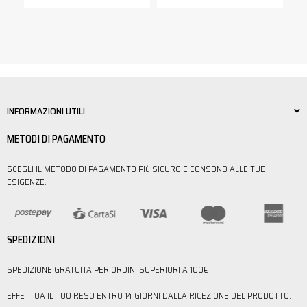
INFORMAZIONI UTILI
METODI DI PAGAMENTO
SCEGLI IL METODO DI PAGAMENTO PIù SICURO E CONSONO ALLE TUE
ESIGENZE.
SPEDIZIONI
SPEDIZIONE GRATUITA PER ORDINI SUPERIORI A 100€
EFFETTUA IL TUO RESO ENTRO 14 GIORNI DALLA RICEZIONE DEL PRODOTTO.