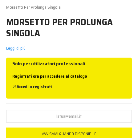
Morsetto Per Prolunga Singola
MORSETTO PER PROLUNGA
SINGOLA
Leggi di più
Solo per utilizzatori professionali
Registrati ora per accedere al catalogo
Accedi
o
registrati
AVVISAMI QUANDO DISPONIBILE