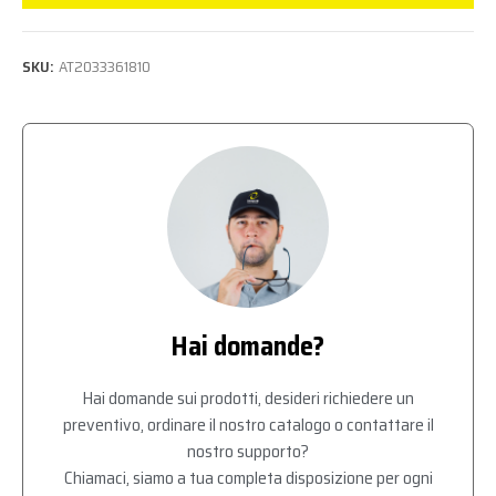
SKU:
AT2033361810
Hai domande?
Hai domande sui prodotti, desideri richiedere un
preventivo, ordinare il nostro catalogo o contattare il
nostro supporto?
Chiamaci, siamo a tua completa disposizione per ogni