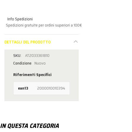
Info Spedizioni
Spedizioni gratuite per ordini superiori a 100€
DETTAGLI DEL PRODOTTO
AT2033361810
Condizione
Nuovo
Riferimenti Specifici
ean13
2000010010394
IN QUESTA CATEGORIA