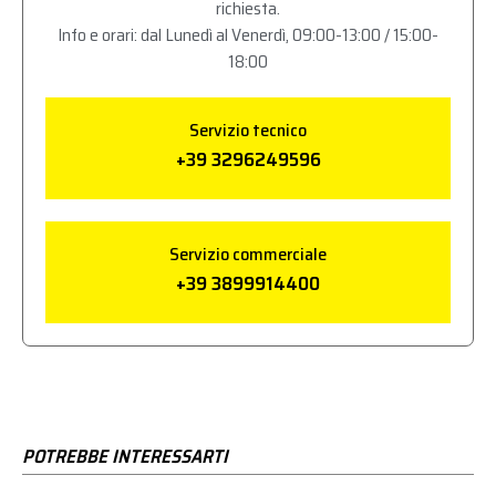
richiesta.
Info e orari: dal Lunedì al Venerdì, 09:00-13:00 / 15:00-
18:00
Servizio tecnico
+39 3296249596
Servizio commerciale
+39 3899914400
POTREBBE INTERESSARTI