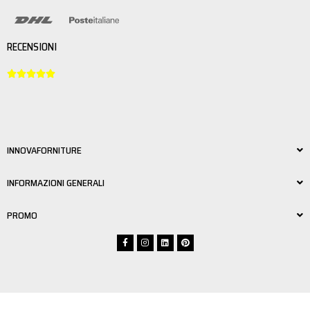
RECENSIONI





INNOVAFORNITURE
INFORMAZIONI GENERALI
PROMO