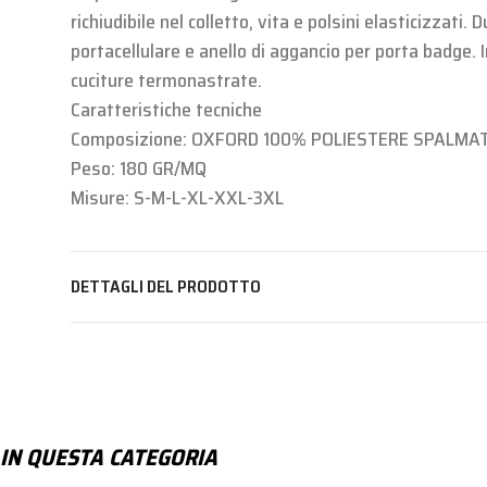
richiudibile nel colletto, vita e polsini elasticizzati
portacellulare e anello di aggancio per porta badge. 
cuciture termonastrate.
Caratteristiche tecniche
Composizione: OXFORD 100% POLIESTERE SPALMA
Peso: 180 GR/MQ
Misure: S-M-L-XL-XXL-3XL
DETTAGLI DEL PRODOTTO
IN QUESTA CATEGORIA