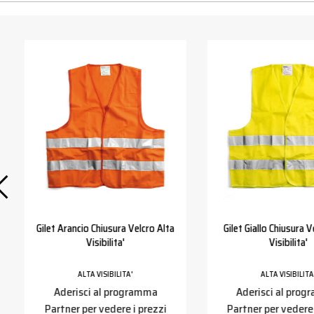
Gilet Arancio Chiusura Velcro Alta
Gilet Giallo Chiusura V
Visibilita'
Visibilita'
ALTA VISIBILITA'
ALTA VISIBILITA
Aderisci al programma
Aderisci al pro
Partner per vedere i prezzi
Partner per vedere 