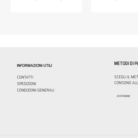
METODI DI 
INFORMAZIONI UTILI
SCEGLI IL ME
CONTATTI
CONSONO ALL
SPEDIZIONI
CONDIZIONI GENERALI