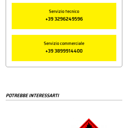
Servizio tecnico
+39 3296249596
Servizio commerciale
+39 3899914400
POTREBBE INTERESSARTI