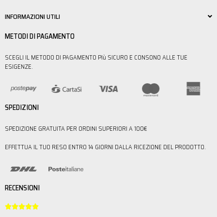
INFORMAZIONI UTILI
METODI DI PAGAMENTO
SCEGLI IL METODO DI PAGAMENTO PIù SICURO E CONSONO ALLE TUE
ESIGENZE.
SPEDIZIONI
SPEDIZIONE GRATUITA PER ORDINI SUPERIORI A 100€
EFFETTUA IL TUO RESO ENTRO 14 GIORNI DALLA RICEZIONE DEL PRODOTTO.
RECENSIONI




