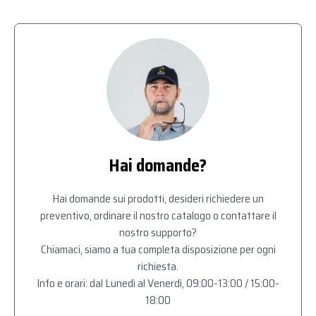
Hai domande?
Hai domande sui prodotti, desideri richiedere un
preventivo, ordinare il nostro catalogo o contattare il
nostro supporto?
Chiamaci, siamo a tua completa disposizione per ogni
richiesta.
Info e orari: dal Lunedì al Venerdì, 09:00-13:00 / 15:00-
18:00