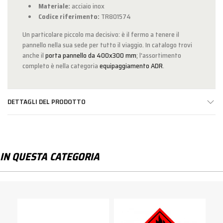
Materiale:
acciaio inox
Codice riferimento:
TR801574
Un particolare piccolo ma decisivo: è il fermo a tenere il
pannello nella sua sede per tutto il viaggio. In catalogo trovi
anche il
porta pannello da 400x300 mm
; l'assortimento
completo è nella categoria
equipaggiamento ADR
.
DETTAGLI DEL PRODOTTO
IN QUESTA CATEGORIA