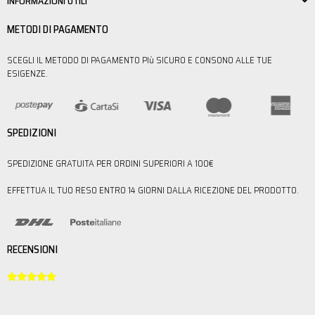
INFORMAZIONI UTILI
METODI DI PAGAMENTO
SCEGLI IL METODO DI PAGAMENTO PIù SICURO E CONSONO ALLE TUE
ESIGENZE.
SPEDIZIONI
SPEDIZIONE GRATUITA PER ORDINI SUPERIORI A 100€
EFFETTUA IL TUO RESO ENTRO 14 GIORNI DALLA RICEZIONE DEL PRODOTTO.
RECENSIONI




