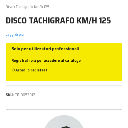
Disco Tachigrafo Km/h 125
DISCO TACHIGRAFO KM/H 125
Leggi di più
Solo per utilizzatori professionali
Registrati ora per accedere al catalogo
Accedi
o
registrati
SKU:
TR10053012