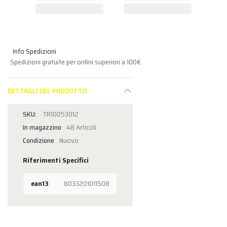
Info Spedizioni
Spedizioni gratuite per ordini superiori a 100€
DETTAGLI DEL PRODOTTO
TR10053012
In magazzino
48 Articoli
Condizione
Nuovo
Riferimenti Specifici
ean13
8033201011508