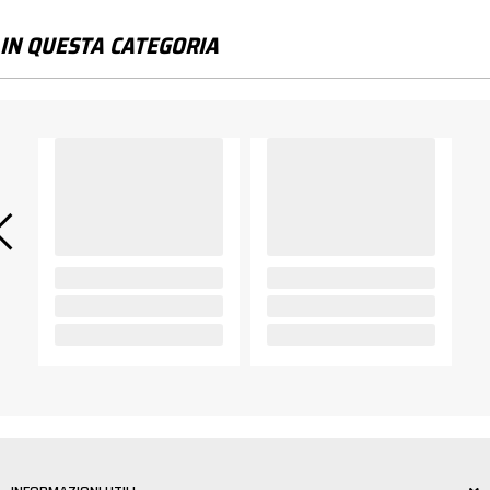
IN QUESTA CATEGORIA