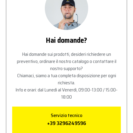
Hai domande?
Hai domande sui prodotti, desideri richiedere un
preventivo, ordinare il nostro catalogo o contattare il
nostro supporto?
Chiamaci, siamo a tua completa disposizione per ogni
richiesta.
Info e orari: dal Lunedì al Venerdì, 09:00-13:00 / 15:00-
18:00
Servizio tecnico
+39 3296249596