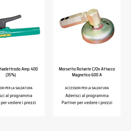
rtaelettrodo Amp 400
Morsetto Rotante C/on Attacco
(35%)
Magnetico 600 A
ORI PER LA SALDATURA
ACCESSORI PER LA SALDATURA
sci al programma
Aderisci al programma
 per vedere i prezzi
Partner per vedere i prezzi