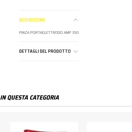
DESCRIZIONE
PINZA PORTAELETTRODO AMP 350
DETTAGLI DEL PRODOTTO
IN QUESTA CATEGORIA