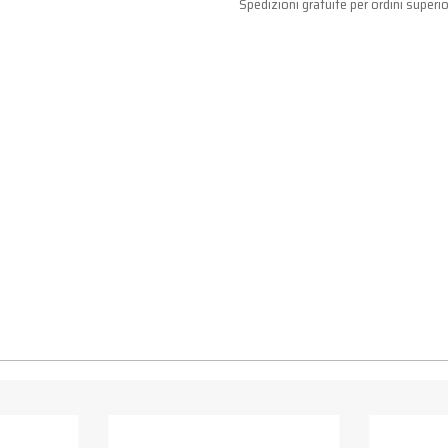
Spedizioni gratuite per ordini superio