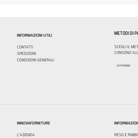
METODI DI 
INFORMAZIONI UTILI
SCEGLI IL ME
CONTATTI
CONSONO ALL
SPEDIZIONI
CONDIZIONI GENERALI
INNOVAFORNITURE
INFORMAZION
L'AZIENDA
RESO E RIMB