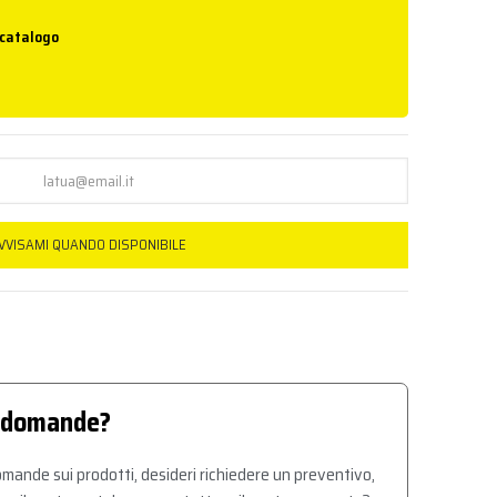
 catalogo
VVISAMI QUANDO DISPONIBILE
 domande?
mande sui prodotti, desideri richiedere un preventivo,