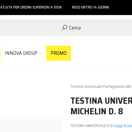
ATUITA PER ORDINI SUPERIORI A 100€
RESO ENTRO 14 GIORNI
Cerca
INNOVA GROUP
PROMO
Testina Universale Portagomma Mich
TESTINA UNIV
MICHELIN D. 8
TESTINA UNIVERSALE D.8
Leggi di piu