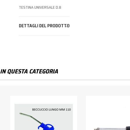
TESTINA UNIVERSALE D.8
DETTAGLI DEL PRODOTTO
IN QUESTA CATEGORIA