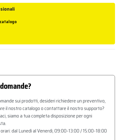
sionali
 catalogo
 domande?
mande sui prodotti, desideri richiedere un preventivo,
re il nostro catalogo o contattare il nostro supporto?
aci, siamo a tua completa disposizione per ogni
sta.
 orari: dal Lunedì al Venerdì, 09:00-13:00 / 15:00-18:00