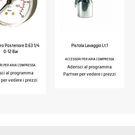
o Posteriore D.63 1/4
Pistola Lavaggio Lt.1
0-12 Bar
ACCESSORI PER ARIA COMPRESSA
RI PER ARIA COMPRESSA
Aderisci al programma
sci al programma
Partner per vedere i prezzi
 per vedere i prezzi