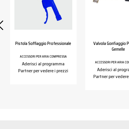
Pistola Soffiaggio Professionale
Valvola Gonfiaggio 
Gemelle
ACCESSORI PER ARIA COMPRESSA
ACCESSORI PER ARIA C
Aderisci al programma
Aderisci al pro
Partner per vedere i prezzi
Partner per vedere 