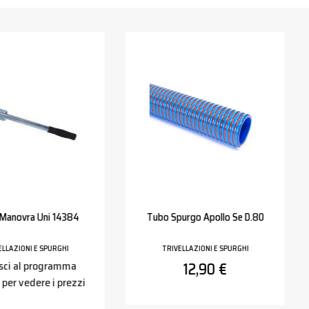
 Manovra Uni 14384
Tubo Spurgo Apollo Se D.80
ELLAZIONI E SPURGHI
TRIVELLAZIONI E SPURGHI
sci al programma
12,90 €
 per vedere i prezzi