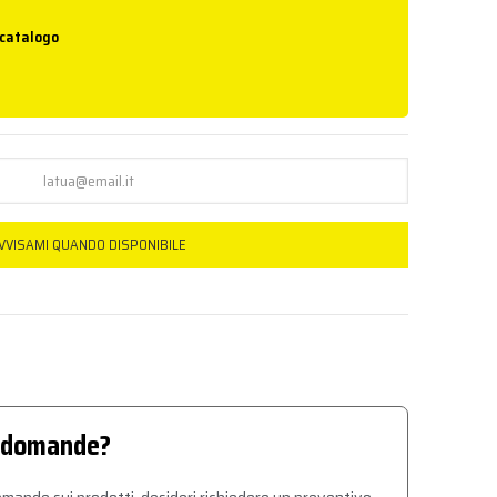
 catalogo
VVISAMI QUANDO DISPONIBILE
 domande?