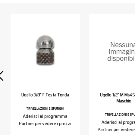
Ugello 3/8" F Testa Tonda
Ugello 1/2" M Ms45 
Maschio
TRIVELLAZIONI E SPURGHI
TRIVELLAZIONI E SP
Aderisci al programma
Aderisci al pro
Partner per vedere i prezzi
Partner per vedere 