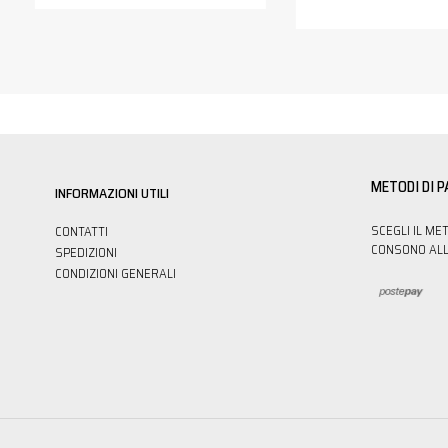
METODI DI 
INFORMAZIONI UTILI
SCEGLI IL ME
CONTATTI
CONSONO ALL
SPEDIZIONI
CONDIZIONI GENERALI