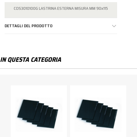
COS3010100G LASTRINA ESTERNA MISURA MM 90x115
DETTAGLI DEL PRODOTTO
IN QUESTA CATEGORIA