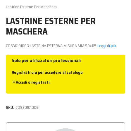
Lastrine Esterne Per Maschera
LASTRINE ESTERNE PER
MASCHERA
COS3010100G LASTRINA ESTERNA MISURA MM 90x115
Leggi di più
Solo per utilizzatori professionali
Registrati ora per accedere al catalogo
Accedi
o
registrati
SKU:
COS3010100G