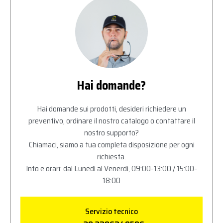
Hai domande?
Hai domande sui prodotti, desideri richiedere un
preventivo, ordinare il nostro catalogo o contattare il
nostro supporto?
Chiamaci, siamo a tua completa disposizione per ogni
richiesta.
Info e orari: dal Lunedì al Venerdì, 09:00-13:00 / 15:00-
18:00
Servizio tecnico