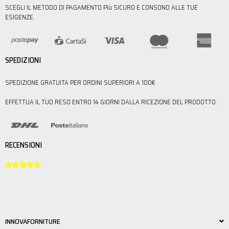
SCEGLI IL METODO DI PAGAMENTO PIù SICURO E CONSONO ALLE TUE
ESIGENZE.
SPEDIZIONI
SPEDIZIONE GRATUITA PER ORDINI SUPERIORI A 100€
EFFETTUA IL TUO RESO ENTRO 14 GIORNI DALLA RICEZIONE DEL PRODOTTO.
RECENSIONI





INNOVAFORNITURE